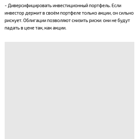
- Диверсифицировать инвестиционный портфель. Если
инвестор держит в своём портфеле только акции, он сильно
рискует. Облигации позволяют снизить риски: они не будут
падать в цене так, как акции.