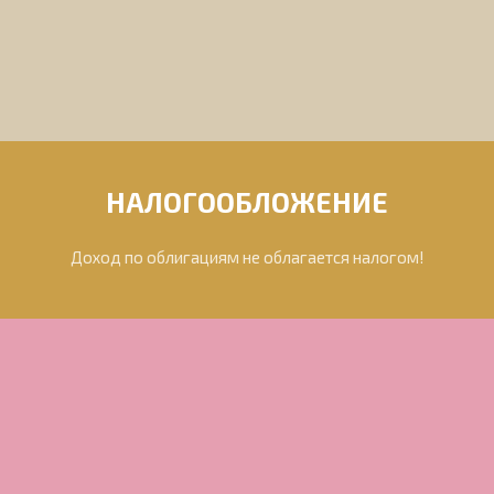
НАЛОГООБЛОЖЕНИЕ
Доход по облигациям не облагается налогом!