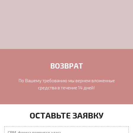
ВОЗВРАТ
По Вашему требованию мы вернем вложенные
средства в течение 14 дней!
ОСТАВЬТЕ ЗАЯВКУ
CRM-форма появится здесь