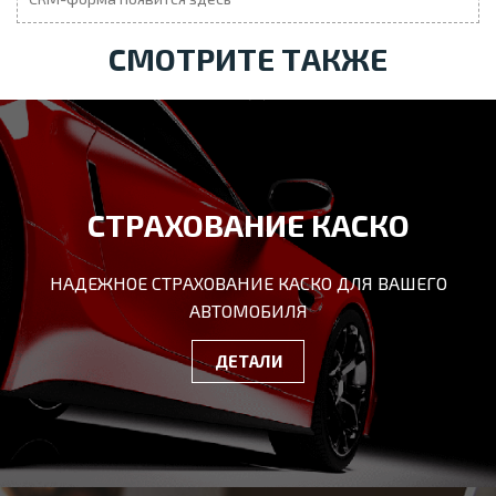
СМОТРИТЕ ТАКЖЕ
СТРАХОВАНИЕ КАСКО
НАДЕЖНОЕ СТРАХОВАНИЕ КАСКО ДЛЯ ВАШЕГО
АВТОМОБИЛЯ
ДЕТАЛИ