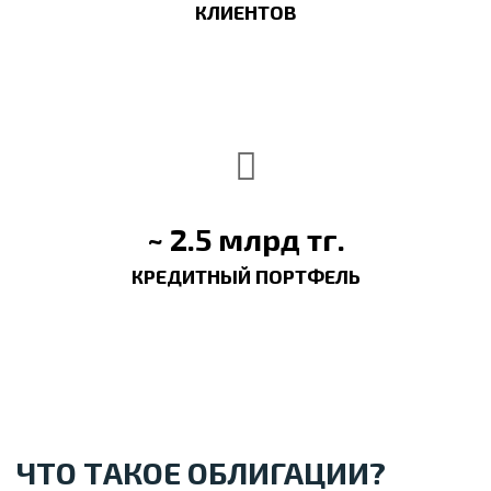
КЛИЕНТОВ
~ 2.5 млрд тг.
КРЕДИТНЫЙ ПОРТФЕЛЬ
ЧТО ТАКОЕ ОБЛИГАЦИИ?