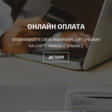
ОНЛАЙН ОПЛАТА
ОПЛАЧИВАЙТЕ СВОЙ МИКРОКРЕДИТ ОНЛАЙН
НА САЙТЕ RANGELD FINANCE
ДЕТАЛИ