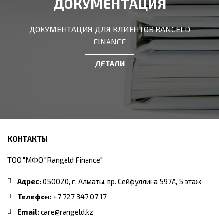
ДОКУМЕНТАЦИЯ
ДОКУМЕНТАЦИЯ ДЛЯ КЛИЕНТОВ RANGELD
FINANCE
ДЕТАЛИ
КОНТАКТЫ
ТОО "МФО "Rangeld Finance"
Адрес:
050020, г. Алматы, пр. Сейфуллина 597А, 5 этаж
Телефон:
+7 727 347 07 17
Email:
care@rangeld.kz