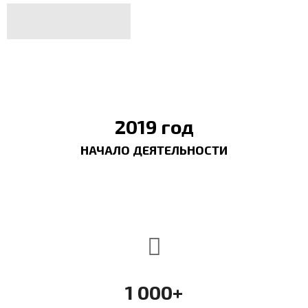
2019 год
НАЧАЛО ДЕЯТЕЛЬНОСТИ
1 000+