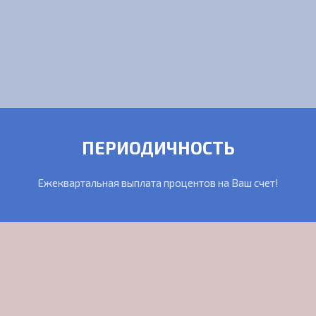
ПЕРИОДИЧНОСТЬ
Ежеквартальная выплата процентов на Ваш счет!