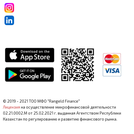
© 2019 - 2021 ТОО МФО "Rangeld Finance"
Лицензия
на осуществление микрофинансовой деятельности
02.21.0002.M от 25.02.2021 г. выданная Агентством Республики
Казахстан по регулированию и развитию финансового рынка.