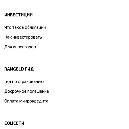
ИНВЕСТИЦИИ
Что такое облигации
Как инвестировать
Для инвесторов
RANGELD ГИД
Гид по страхованию
Досрочное погашение
Оплата микрокредита
СОЦСЕТИ