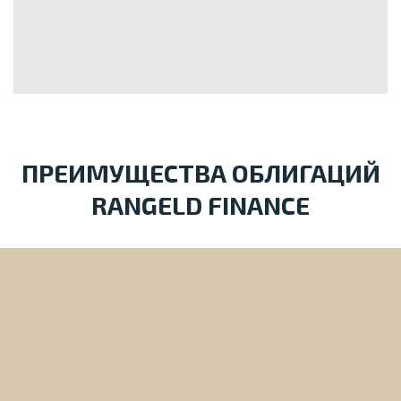
ПРЕИМУЩЕСТВА ОБЛИГАЦИЙ
RANGELD FINANCE