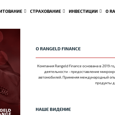
ИТОВАНИЕ
СТРАХОВАНИЕ
ИНВЕСТИЦИИ
О R
О RANGELD FINANCE
Компания Rangeld Finance основана в 2019 г
деятельности - предоставление микрокр
автомобилей. Применяя международный опы
продукты д
НАШЕ ВИДЕНИЕ