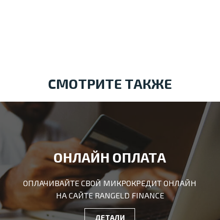
СМОТРИТЕ ТАКЖЕ
ОНЛАЙН ОПЛАТА
ОПЛАЧИВАЙТЕ СВОЙ МИКРОКРЕДИТ ОНЛАЙН
НА САЙТЕ RANGELD FINANCE
ДЕТАЛИ