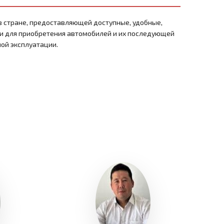
в стране, предоставляющей доступные, удобные,
и для приобретения автомобилей и их последующей
ой эксплуатации.