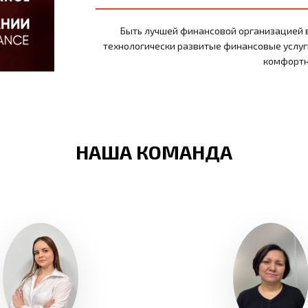
Быть лучшей финансовой организацией 
технологически развитые финансовые услуг
комфортн
НАША КОМАНДА