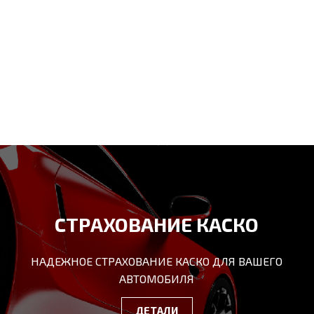
СТРАХОВАНИЕ КАСКО
НАДЕЖНОЕ СТРАХОВАНИЕ КАСКО ДЛЯ ВАШЕГО
АВТОМОБИЛЯ
ДЕТАЛИ