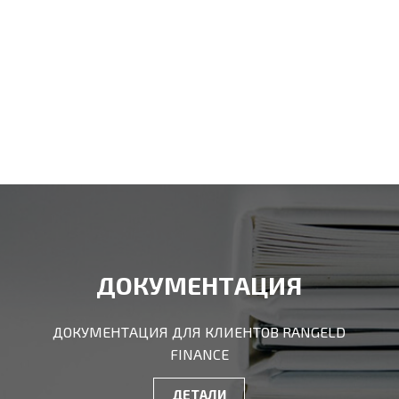
ДОКУМЕНТАЦИЯ
ДОКУМЕНТАЦИЯ ДЛЯ КЛИЕНТОВ RANGELD
FINANCE
ДЕТАЛИ