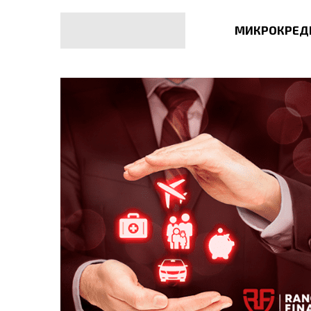
МИКРОКРЕД