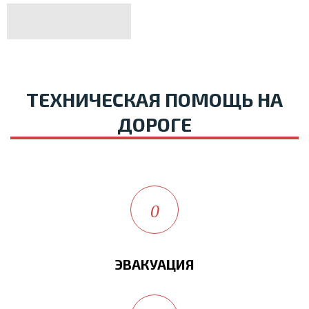
ТЕХНИЧЕСКАЯ ПОМОЩЬ НА
ДОРОГЕ
ЭВАКУАЦИЯ