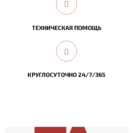
ТЕХНИЧЕСКАЯ ПОМОЩЬ
КРУГЛОСУТОЧНО 24/7/365