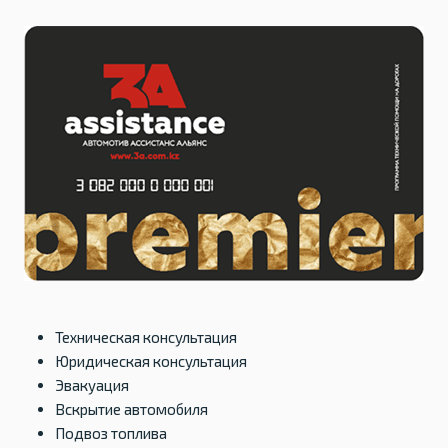
Техническая консультация
Юридическая консультация
Эвакуация
Вскрытие автомобиля
Подвоз топлива