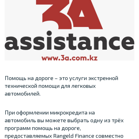
Помощь на дороге – это услуги экстренной
технической помощи для легковых
автомобилей.
При оформлении микрокредита на
автомобиль вы можете выбрать одну из трёх
программ помощь на дороге,
предоставляемых Rangeld Finance совместно