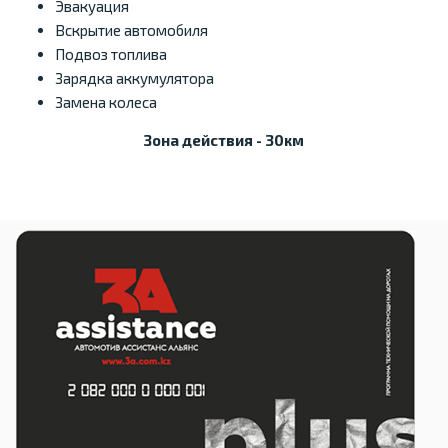
Эвакуация
Вскрытие автомобиля
Подвоз топлива
Зарядка аккумулятора
Замена колеса
Зона действия - 30км