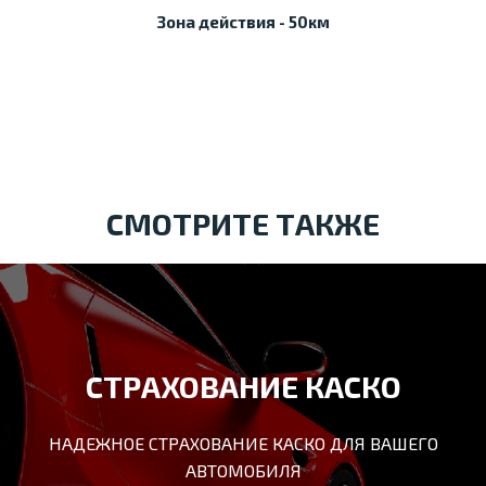
Зона действия - 50км
СМОТРИТЕ ТАКЖЕ
СТРАХОВАНИЕ КАСКО
НАДЕЖНОЕ СТРАХОВАНИЕ КАСКО ДЛЯ ВАШЕГО
АВТОМОБИЛЯ