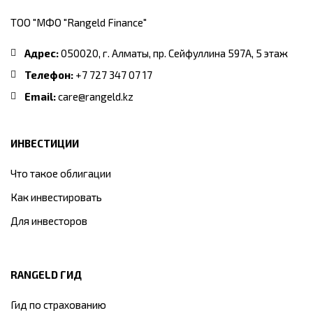
ТОО "МФО "Rangeld Finance"
Адрес:
050020, г. Алматы, пр. Сейфуллина 597А, 5 этаж
Телефон:
+7 727 347 07 17
Email:
care@rangeld.kz
ИНВЕСТИЦИИ
Что такое облигации
Как инвестировать
Для инвесторов
RANGELD ГИД
Гид по страхованию