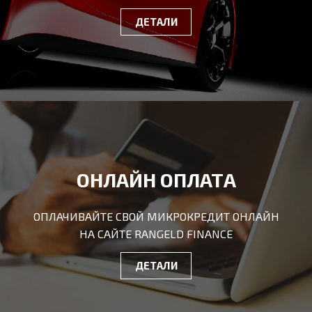
ДЕТАЛИ
ОНЛАЙН ОПЛАТА
ОПЛАЧИВАЙТЕ СВОЙ МИКРОКРЕДИТ ОНЛАЙН
НА САЙТЕ RANGELD FINANCE
ДЕТАЛИ