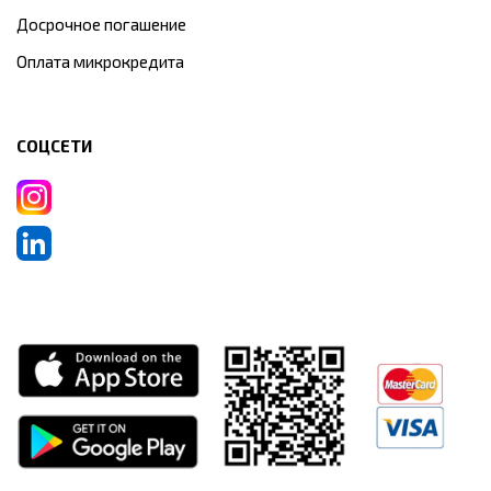
Досрочное погашение
Оплата микрокредита
СОЦСЕТИ