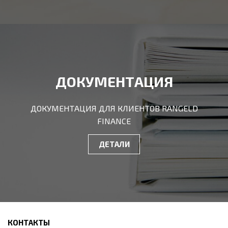
ДОКУМЕНТАЦИЯ
ДОКУМЕНТАЦИЯ ДЛЯ КЛИЕНТОВ RANGELD
FINANCE
ДЕТАЛИ
КОНТАКТЫ