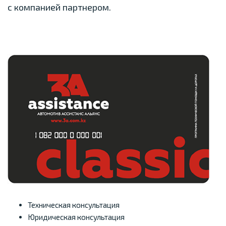
с компанией партнером.
Техническая консультация
Юридическая консультация