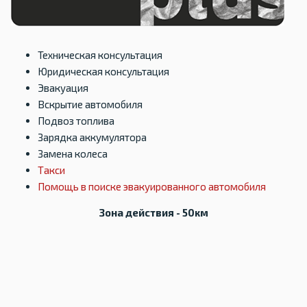
Техническая консультация
Юридическая консультация
Эвакуация
Вскрытие автомобиля
Подвоз топлива
Зарядка аккумулятора
Замена колеса
Такси
Помощь в поиске эвакуированного автомобиля
Зона действия - 50км